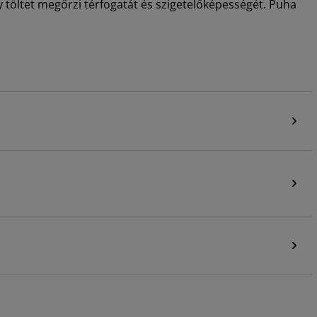
y töltet megőrzi térfogatát és szigetelőképességét. Puha