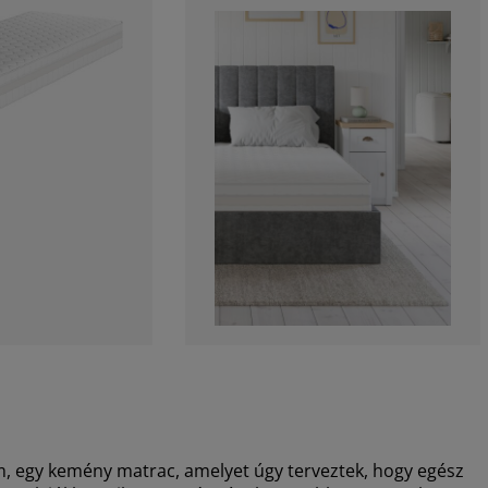
egy kemény matrac, amelyet úgy terveztek, hogy egész