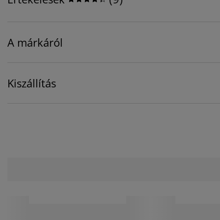
A márkáról
Kiszállítás