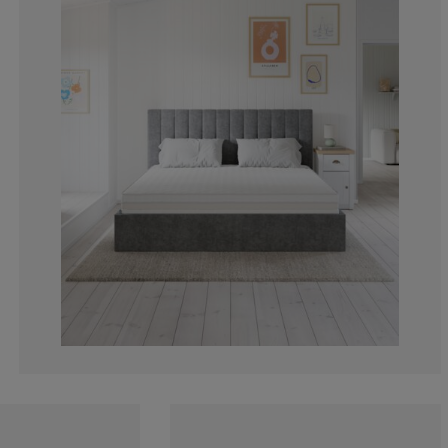
11.1111111111
11.1111111111
0%