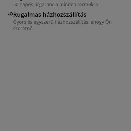
30 napos árgarancia minden termékre
Rugalmas házhozszállítás
Gyors és egyszerű házhozszállítás, ahogy Ön
szeretné