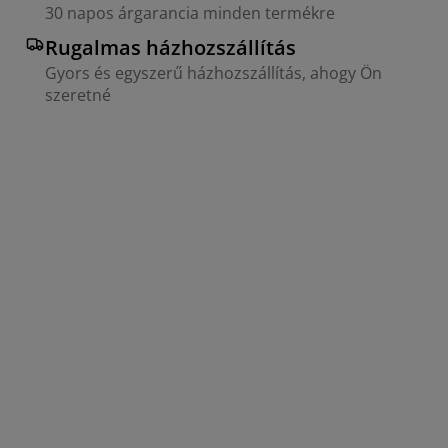
30 napos árgarancia minden termékre
Rugalmas házhozszállítás
Gyors és egyszerű házhozszállítás, ahogy Ön
szeretné