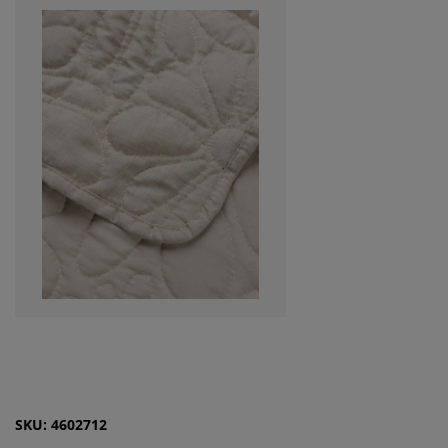
SKU: 4602712