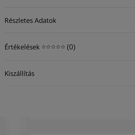
Részletes Adatok
(
0
)
Értékelések
Kiszállítás