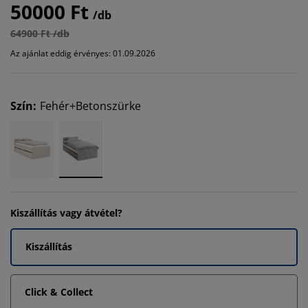
50000 Ft
/db
64900 Ft /db
Az ajánlat eddig érvényes: 01.09.2026
Szín
:
Fehér+Betonszürke
Kiszállítás vagy átvétel?
Kiszállítás
Click & Collect