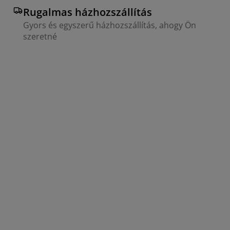
Rugalmas házhozszállítás
Gyors és egyszerű házhozszállítás, ahogy Ön
szeretné