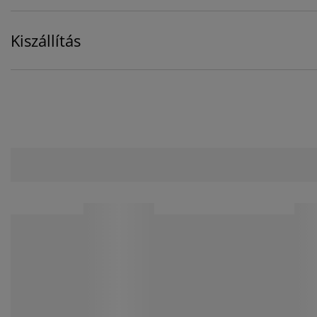
Kiszállítás