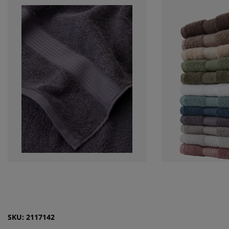
SKU: 2117142