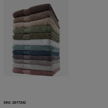
SKU: 2017242