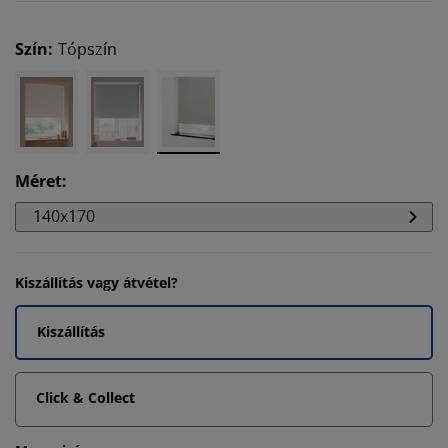
Szín
:
Tópszín
Méret
:
140x170
Kiszállítás vagy átvétel?
Kiszállítás
Click & Collect