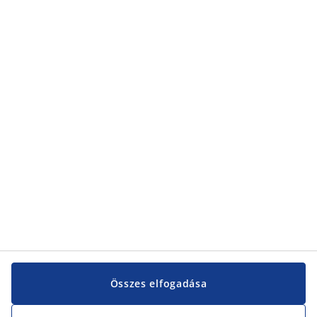
Összes elfogadása