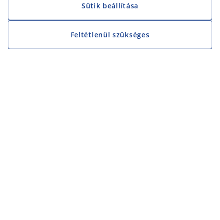
Sütik beállítása
Feltétlenül szükséges