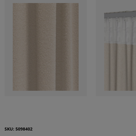
SKU: 5098402