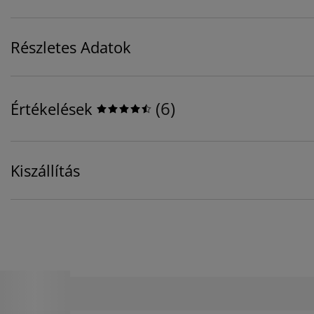
Részletes Adatok
(
6
)
Értékelések
Kiszállítás