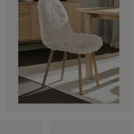
3.333333333333
3.333333333333
3.333333333333