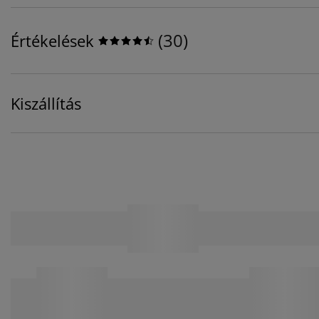
(
30
)
Értékelések
Kiszállítás