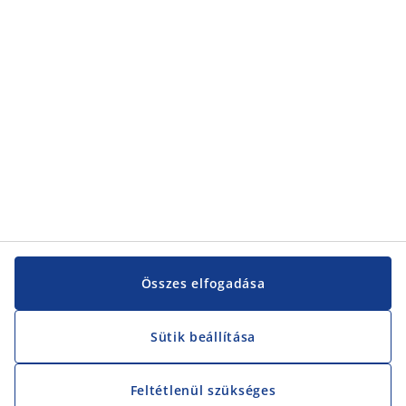
Összes elfogadása
Sütik beállítása
Feltétlenül szükséges