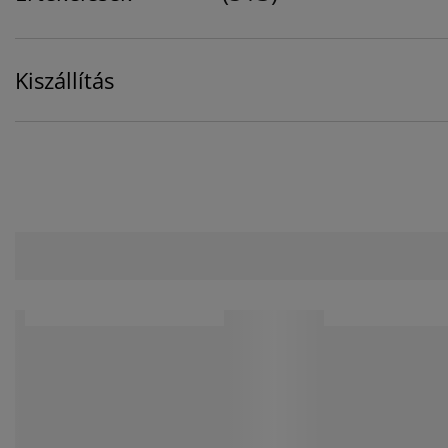
Kiszállítás