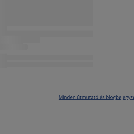
Minden útmutató és blogbejegyz