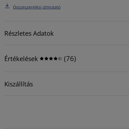
Összeszerelési útmutató
Részletes Adatok
(
76
)
Értékelések
Kiszállítás