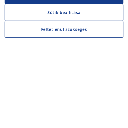
Sütik beállítása
Feltétlenül szükséges