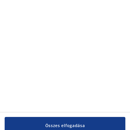
Összes elfogadása