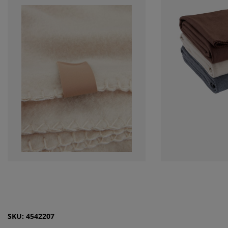
SKU: 4542207