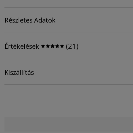
Részletes Adatok
(
21
)
Értékelések
Kiszállítás