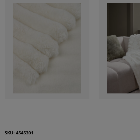
SKU: 4545301