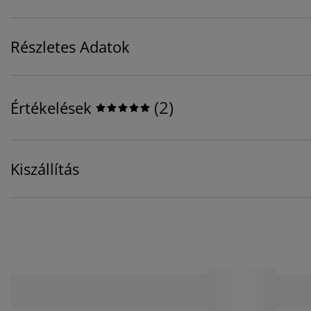
Részletes Adatok
(
2
)
Értékelések
Kiszállítás