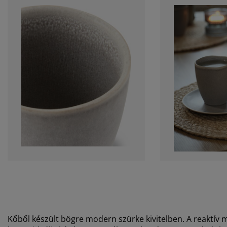
Kőből készült bögre modern szürke kivitelben. A reaktív