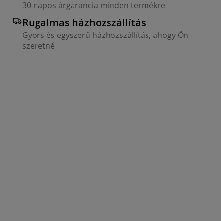
30 napos árgarancia minden termékre
Rugalmas házhozszállítás
Gyors és egyszerű házhozszállítás, ahogy Ön
szeretné