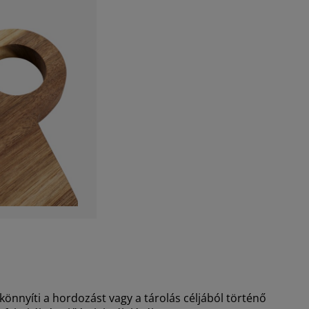
önnyíti a hordozást vagy a tárolás céljából történő