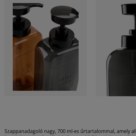
Szappanadagoló nagy, 700 ml-es űrtartalommal, amely 