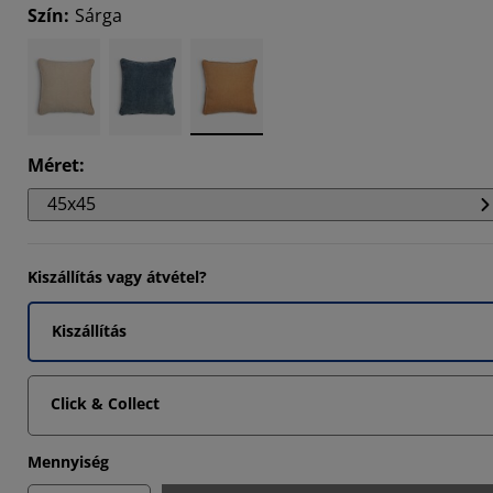
Szín
:
Sárga
Méret
:
45x45
Kiszállítás vagy átvétel?
Kiszállítás
Click & Collect
Mennyiség