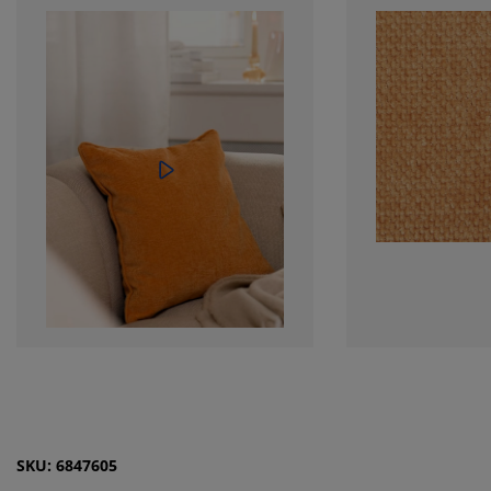
SKU: 6847605