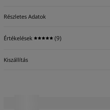
Részletes Adatok
(
9
)
Értékelések
Kiszállítás