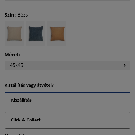
Szín
:
Bézs
Méret
:
45x45
Kiszállítás vagy átvétel?
Kiszállítás
Click & Collect