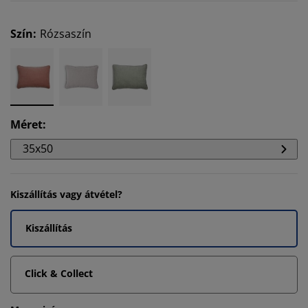
Szín
:
Rózsaszín
Méret
:
35x50
Kiszállítás vagy átvétel?
Kiszállítás
Click & Collect