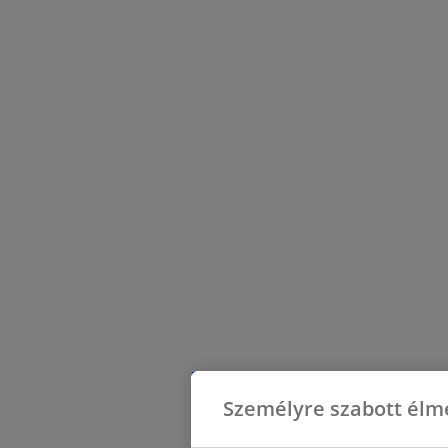
Személyre szabott élm