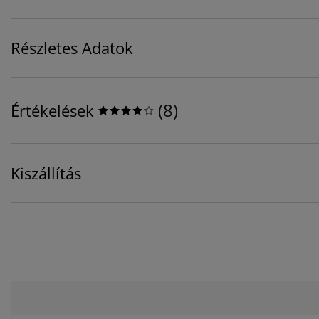
Részletes Adatok
(
8
)
Értékelések
Kiszállítás