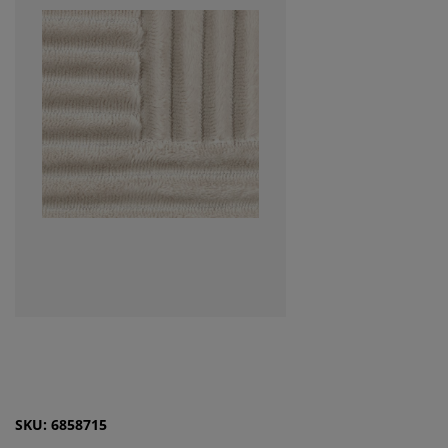
SKU: 6858715