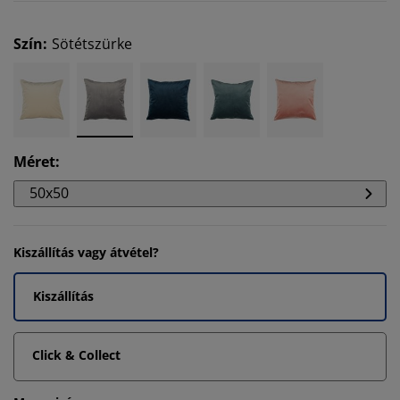
Szín
:
Sötétszürke
Méret
:
50x50
Kiszállítás vagy átvétel?
Kiszállítás
Click & Collect