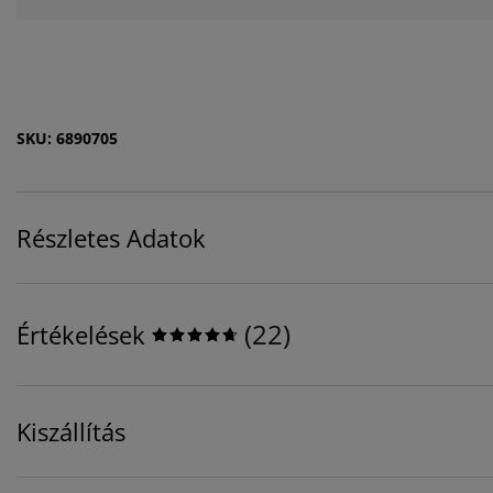
SKU: 6890705
Részletes Adatok
(
22
)
Értékelések
Kiszállítás