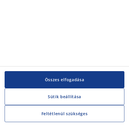
Összes elfogadása
Sütik beállítása
Feltétlenül szükséges