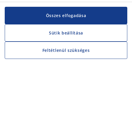
Összes elfogadása
Sütik beállítása
Feltétlenül szükséges