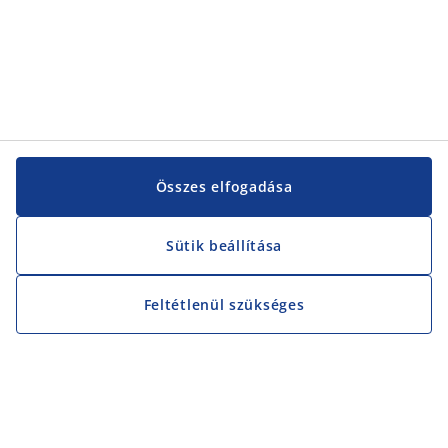
Összes elfogadása
Sütik beállítása
Feltétlenül szükséges