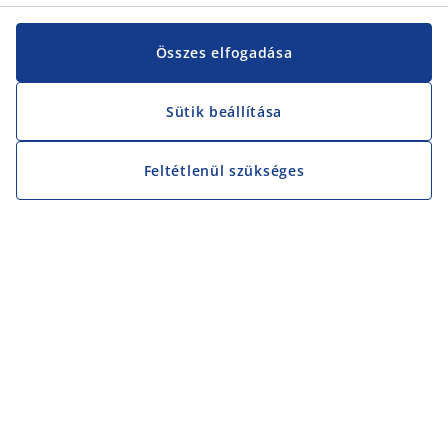
Összes elfogadása
Sütik beállítása
Feltétlenül szükséges