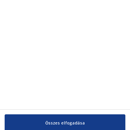
Összes elfogadása