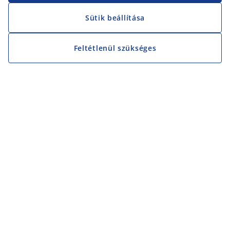
Sütik beállítása
Feltétlenül szükséges