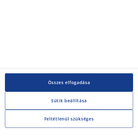
Összes elfogadása
Sütik beállítása
Feltétlenül szükséges