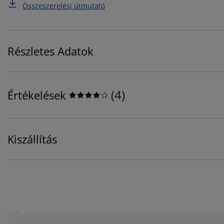
Összeszerelési útmutató
Részletes Adatok
(
4
)
Értékelések
Kiszállítás