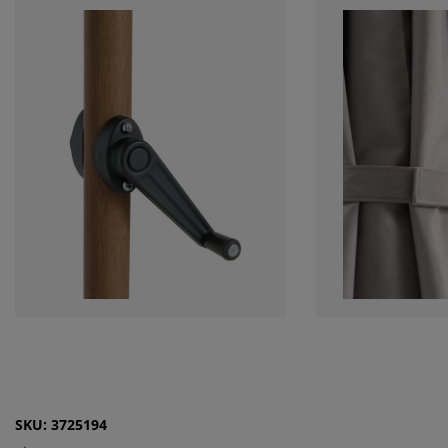
SKU: 3725194