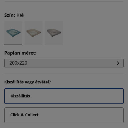
Szín
:
Kék
Paplan méret
:
200x220
Kiszállítás vagy átvétel?
Kiszállítás
Click & Collect