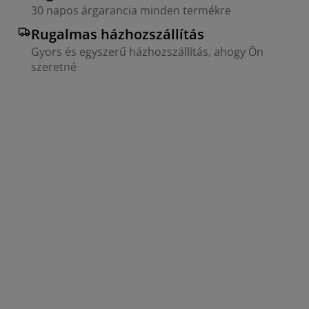
30 napos árgarancia minden termékre
Rugalmas házhozszállítás
Gyors és egyszerű házhozszállítás, ahogy Ön
szeretné