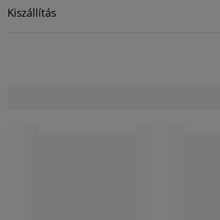
Kiszállítás