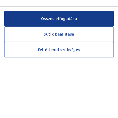
Összes elfogadása
Sütik beállítása
Feltétlenül szükséges