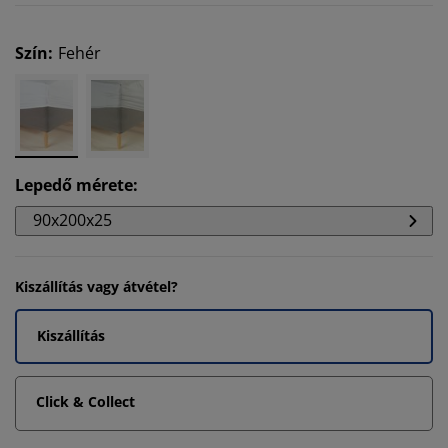
Szín
:
Fehér
Lepedő mérete
:
90x200x25
Kiszállítás vagy átvétel?
Kiszállítás
Click & Collect