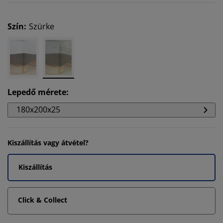
Szín
:
Szürke
Lepedő mérete
:
180x200x25
Kiszállítás vagy átvétel?
Kiszállítás
Click & Collect