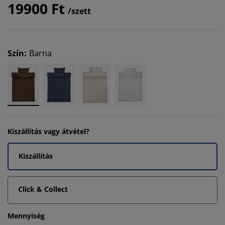
19900 Ft
/szett
Szín
:
Barna
Kiszállítás vagy átvétel?
Kiszállítás
Click & Collect
Mennyiség