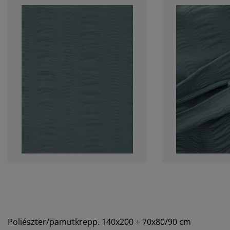
Poliészter/pamutkrepp. 140x200 + 70x80/90 cm