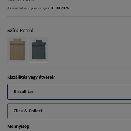
Az ajánlat eddig érvényes: 01.09.2026
Szín
:
Petrol
Kiszállítás vagy átvétel?
Kiszállítás
Click & Collect
Mennyiség