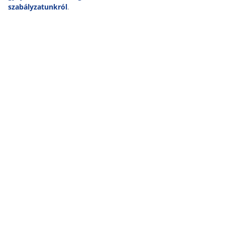
szabályzatunkról
.