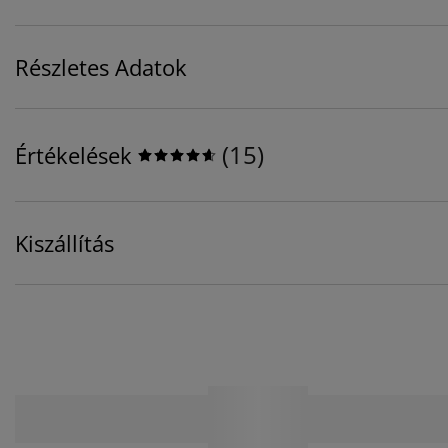
Részletes Adatok
(
15
)
Értékelések
Kiszállítás