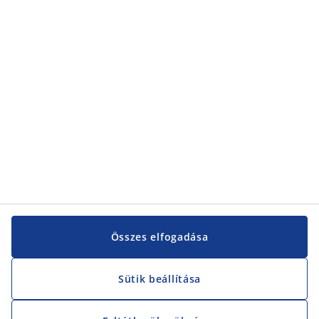
Összes elfogadása
Sütik beállítása