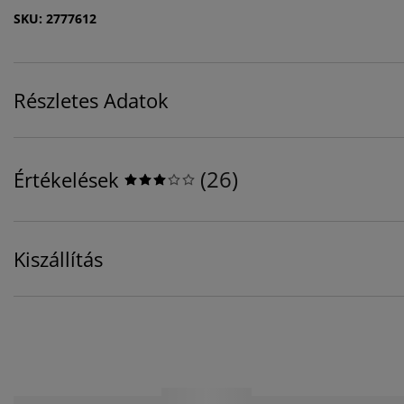
SKU: 2777612
Részletes Adatok
(
26
)
Értékelések
Kiszállítás