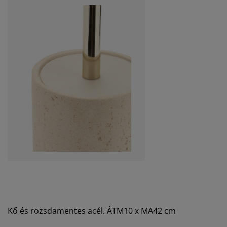
Kő és rozsdamentes acél. ÁTM10 x MA42 cm