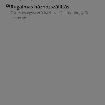
Rugalmas házhozszállítás
Gyors és egyszerű házhozszállítás, ahogy Ön
szeretné