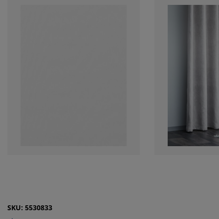
SKU: 5530833