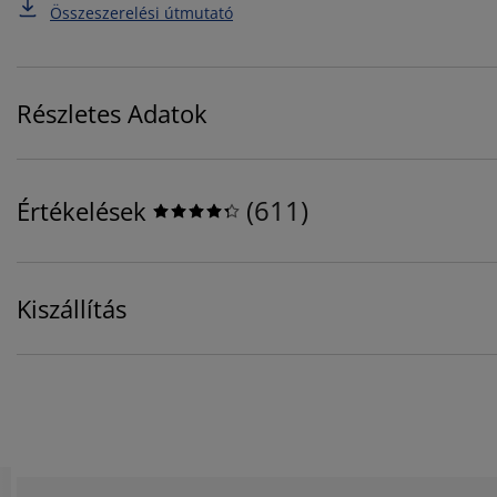
Összeszerelési útmutató
Részletes Adatok
(
611
)
Értékelések
Kiszállítás