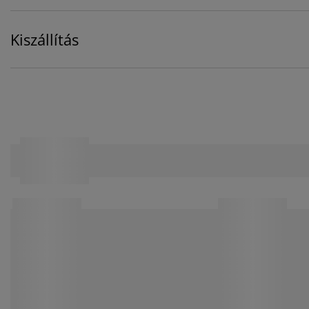
Kiszállítás