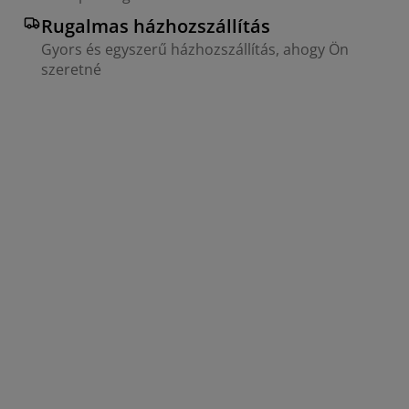
Rugalmas házhozszállítás
Gyors és egyszerű házhozszállítás, ahogy Ön
szeretné